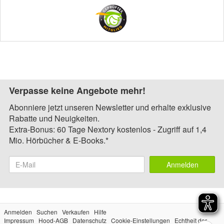
Verpasse keine Angebote mehr!
Abonniere jetzt unseren Newsletter und erhalte exklusive
Rabatte und Neuigkeiten.
Extra-Bonus: 60 Tage Nextory kostenlos - Zugriff auf 1,4
Mio. Hörbücher & E-Books.*
Anmelden
Anmelden
Suchen
Verkaufen
Hilfe
Impressum
Hood-AGB
Datenschutz
Cookie-Einstellungen
Echtheit der