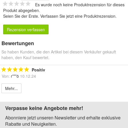
Es wurde noch keine Produktrezension für dieses
Produkt abgegeben.
Seien Sie der Erste.
Verfassen Sie jetzt eine Produktrezension
.
Rezension verfassen
Bewertungen
So haben Kunden, die den Artikel bei diesem Verkäufer gekauft
haben, den Kauf bewertet.
Positiv
Von:
r***ö
10.12.24
Mehr...
Verpasse keine Angebote mehr!
Abonniere jetzt unseren Newsletter und erhalte exklusive
Rabatte und Neuigkeiten.