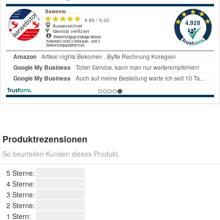
Produktrezensionen
So beurteilen Kunden dieses Produkt.
5 Sterne:
4 Sterne:
3 Sterne:
2 Sterne:
1 Stern: