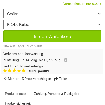
Versandkosten nur 0,99 €
In den Warenkorb
10+
Auf Lager
1
 verkauft
Vorkasse per Überweisung
Zustellung:
Fr, 14. Aug. bis Di, 18. Aug.
Verkäufer:
hr-werbedesign
100% positiv
Merken
Preis vorschlagen
Teilen
Produktdetails
Zahlung, Versand & Rückgabe
Produktsicherheit