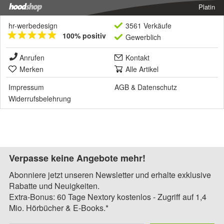
Platin
hr-werbedesign
3561 Verkäufe
100% positiv
Gewerblich
Anrufen
Kontakt
Merken
Alle Artikel
Impressum
AGB
&
Datenschutz
Widerrufsbelehrung
Verpasse keine Angebote mehr!
Abonniere jetzt unseren Newsletter und erhalte exklusive
Rabatte und Neuigkeiten.
Extra-Bonus: 60 Tage Nextory kostenlos - Zugriff auf 1,4
Mio. Hörbücher & E-Books.*