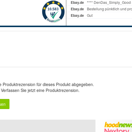
e Produktrezension für dieses Produkt abgegeben.
.
Verfassen Sie jetzt eine Produktrezension
.
sen