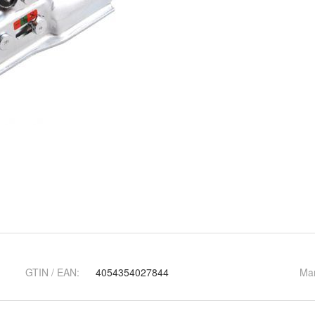
GTIN / EAN:
4054354027844
Ma