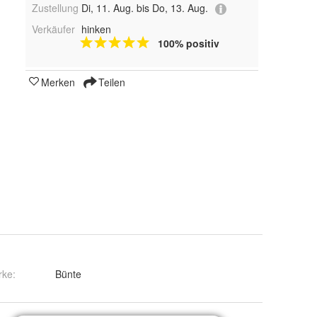
Zustellung
Di, 11. Aug. bis Do, 13. Aug.
Verkäufer
hinken
100% positiv
Merken
Teilen
rke:
Bünte