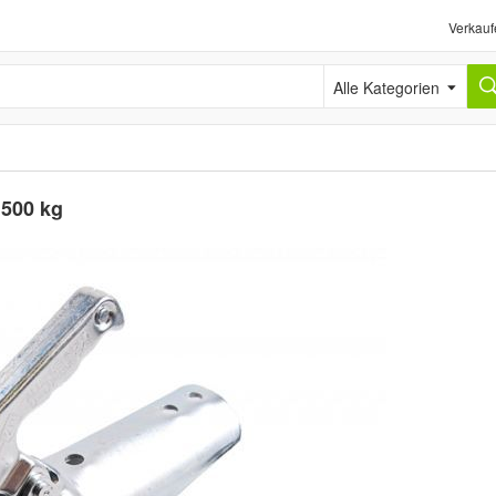
Verkauf
Alle Kategorien
1500 kg