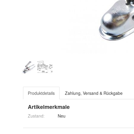
Produktdetails
Zahlung, Versand & Rückgabe
Artikelmerkmale
Zustand:
Neu