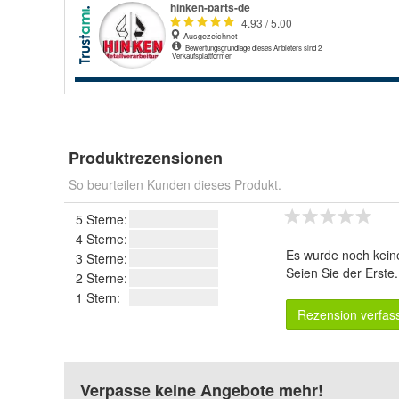
Produktrezensionen
So beurteilen Kunden dieses Produkt.
5 Sterne:
4 Sterne:
Es wurde noch kein
3 Sterne:
Seien Sie der Erste
2 Sterne:
1 Stern:
Rezension verfas
Verpasse keine Angebote mehr!