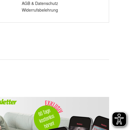
AGB
&
Datenschutz
Widerrufsbelehrung