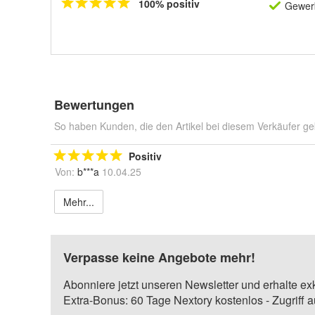
100% positiv
Gewerb
Bewertungen
So haben Kunden, die den Artikel bei diesem Verkäufer ge
Positiv
Von:
b***a
10.04.25
Mehr...
Verpasse keine Angebote mehr!
Abonniere jetzt unseren Newsletter und erhalte ex
Extra-Bonus: 60 Tage Nextory kostenlos - Zugriff 