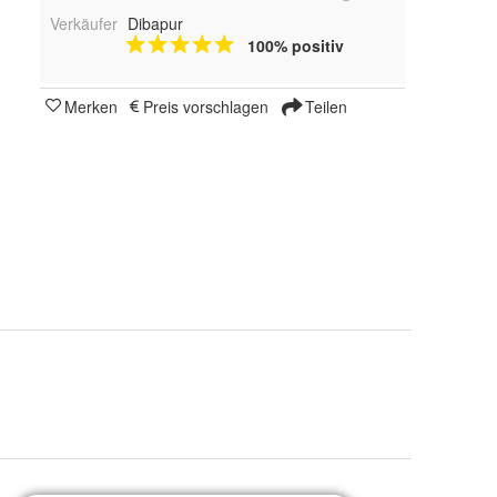
Verkäufer
Dibapur
100% positiv
Merken
Preis vorschlagen
Teilen