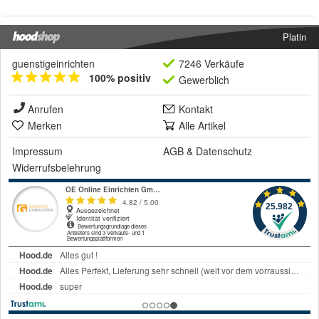
Platin
guenstigeinrichten
7246 Verkäufe
100% positiv
Gewerblich
Anrufen
Kontakt
Merken
Alle Artikel
Impressum
AGB
&
Datenschutz
Widerrufsbelehrung