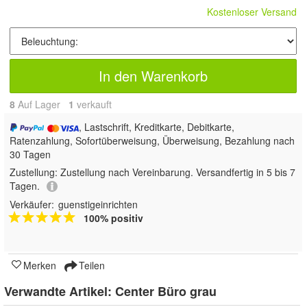
Kostenloser Versand
In den Warenkorb
8
Auf Lager
1
 verkauft
, Lastschrift, Kreditkarte, Debitkarte,
Ratenzahlung, Sofortüberweisung, Überweisung, Bezahlung nach
30 Tagen
Zustellung:
Zustellung nach Vereinbarung. Versandfertig in 5 bis 7
Tagen.
Verkäufer:
guenstigeinrichten
100% positiv
Merken
Teilen
Verwandte Artikel:
Center Büro grau