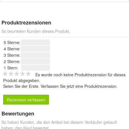
Produktrezensionen
So beurteilen Kunden dieses Produkt.
5 Sterne:
4 Sterne:
3 Sterne:
2 Sterne:
1 Stern:
Es wurde noch keine Produktrezension für dieses
Produkt abgegeben.
Seien Sie der Erste.
Verfassen Sie jetzt eine Produktrezension
.
Rezension verfassen
Bewertungen
So haben Kunden, die den Artikel bei diesem Verkäufer gekauft
haben, den Kauf bewertet.