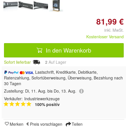
81,99 €
inkl. MwSt.
Kostenloser Versand
In den Warenkorb
Sofort lieferbar
2
Auf Lager
, Lastschrift, Kreditkarte, Debitkarte,
Ratenzahlung, Sofortüberweisung, Überweisung, Bezahlung nach
30 Tagen
Zustellung:
Di, 11. Aug. bis Do, 13. Aug.
Verkäufer:
Industriewerkzeuge
100% positiv
Merken
Preis vorschlagen
Teilen