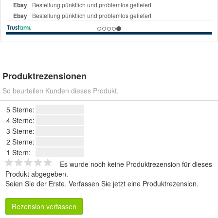
Produktrezensionen
So beurteilen Kunden dieses Produkt.
5 Sterne:
4 Sterne:
3 Sterne:
2 Sterne:
1 Stern:
Es wurde noch keine Produktrezension für dieses
Produkt abgegeben.
Seien Sie der Erste.
Verfassen Sie jetzt eine Produktrezension
.
Rezension verfassen