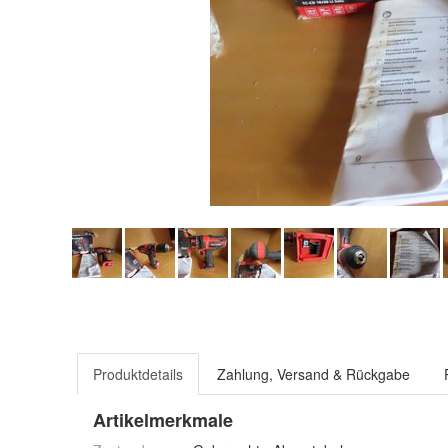
Produktdetails
Zahlung, Versand & Rückgabe
Artikelmerkmale