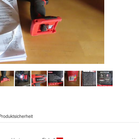
Produktsicherheit