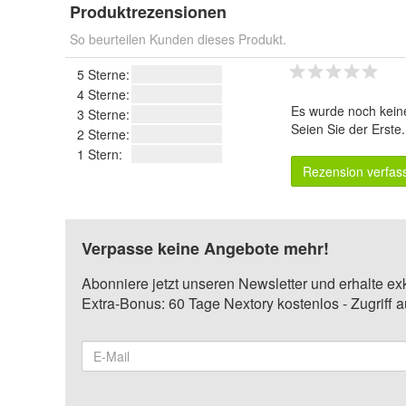
Produktrezensionen
So beurteilen Kunden dieses Produkt.
5 Sterne:
4 Sterne:
Es wurde noch kein
3 Sterne:
Seien Sie der Erste
2 Sterne:
1 Stern:
Rezension verfas
Verpasse keine Angebote mehr!
Abonniere jetzt unseren Newsletter und erhalte ex
Extra-Bonus: 60 Tage Nextory kostenlos - Zugriff 