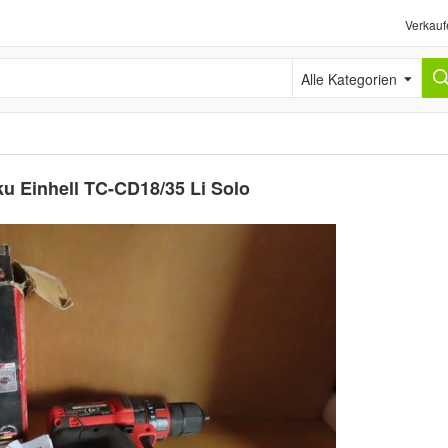
Verkauf
Alle Kategorien
 Einhell TC-CD18/35 Li Solo