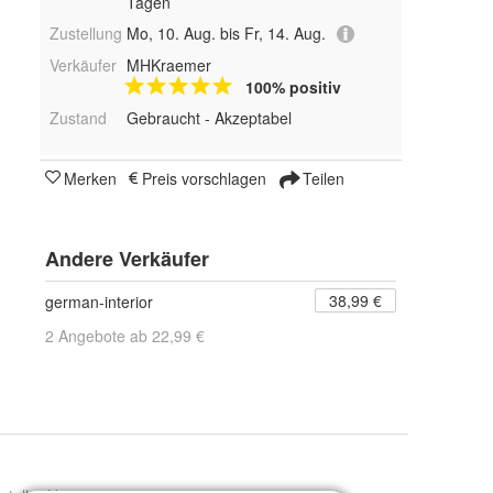
Tagen
Zustellung
Mo, 10. Aug. bis Fr, 14. Aug.
Verkäufer
MHKraemer
100% positiv
Zustand
Gebraucht - Akzeptabel
Merken
Preis vorschlagen
Teilen
Andere Verkäufer
38,99 €
german-interior
2 Angebote ab 22,99 €