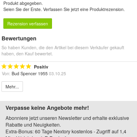
Produkt abgegeben.
Seien Sie der Erste.
Verfassen Sie jetzt eine Produktrezension
.
Rezension verfassen
Bewertungen
So haben Kunden, die den Artikel bei diesem Verkäufer gekauft
haben, den Kauf bewertet.
Positiv
Von:
Bud Spencer 1955
03.10.25
Mehr...
Verpasse keine Angebote mehr!
Abonniere jetzt unseren Newsletter und erhalte exklusive
Rabatte und Neuigkeiten.
Extra-Bonus: 60 Tage Nextory kostenlos - Zugriff auf 1,4