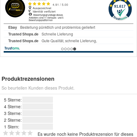
Produktrezensionen
So beurteilen Kunden dieses Produkt.
5 Sterne:
4 Sterne:
3 Sterne:
2 Sterne:
1 Stern:
Es wurde noch keine Produktrezension für dieses