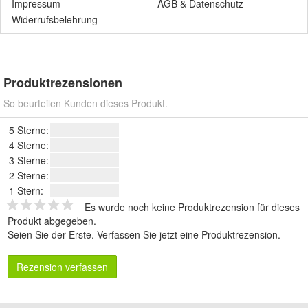
Impressum
AGB
&
Datenschutz
Widerrufsbelehrung
Produktrezensionen
So beurteilen Kunden dieses Produkt.
5 Sterne:
4 Sterne:
3 Sterne:
2 Sterne:
1 Stern:
Es wurde noch keine Produktrezension für dieses
Produkt abgegeben.
Seien Sie der Erste.
Verfassen Sie jetzt eine Produktrezension
.
Rezension verfassen