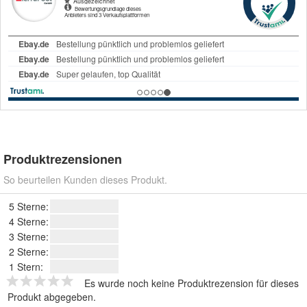
Produktrezensionen
So beurteilen Kunden dieses Produkt.
5 Sterne:
4 Sterne:
3 Sterne:
2 Sterne:
1 Stern:
Es wurde noch keine Produktrezension für dieses
Produkt abgegeben.