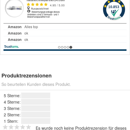
Produktrezensionen
So beurteilen Kunden dieses Produkt.
5 Sterne:
4 Sterne:
3 Sterne:
2 Sterne:
1 Stern:
Es wurde noch keine Produktrezension für dieses