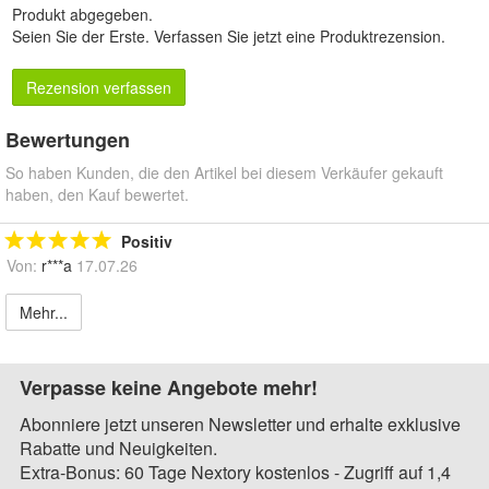
Produkt abgegeben.
Seien Sie der Erste.
Verfassen Sie jetzt eine Produktrezension
.
Rezension verfassen
Bewertungen
So haben Kunden, die den Artikel bei diesem Verkäufer gekauft
haben, den Kauf bewertet.
Positiv
Von:
r***a
17.07.26
Mehr...
Verpasse keine Angebote mehr!
Abonniere jetzt unseren Newsletter und erhalte exklusive
Rabatte und Neuigkeiten.
Extra-Bonus: 60 Tage Nextory kostenlos - Zugriff auf 1,4