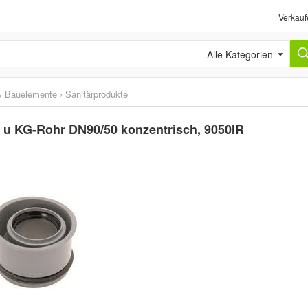
Verkauf
Alle Kategorien
& Bauelemente
›
Sanitärprodukte
- u KG-Rohr DN90/50 konzentrisch, 9050IR