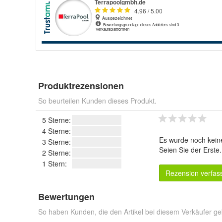
Produktrezensionen
So beurteilen Kunden dieses Produkt.
5 Sterne:
4 Sterne:
Es wurde noch kein
3 Sterne:
Seien Sie der Erste
2 Sterne:
1 Stern:
Rezension verfas
Bewertungen
So haben Kunden, die den Artikel bei diesem Verkäufer ge