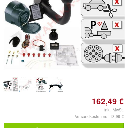
Doppelt antippen zum
vergrößern
162,49 €
inkl. MwSt.
Versandkosten nur 13,99 €