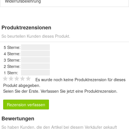
Widerrufsbelehrung
Produktrezensionen
So beurteilen Kunden dieses Produkt.
5 Sterne:
4 Sterne:
3 Sterne:
2 Sterne:
1 Stern:
Es wurde noch keine Produktrezension für dieses
Produkt abgegeben.
Seien Sie der Erste.
Verfassen Sie jetzt eine Produktrezension
.
Rezension verfassen
Bewertungen
So haben Kunden, die den Artikel bei diesem Verkäufer gekauft