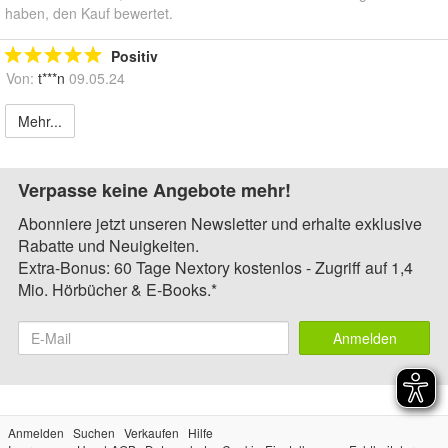
haben, den Kauf bewertet.
Positiv
Von:
t***n
09.05.24
Mehr...
Verpasse keine Angebote mehr!
Abonniere jetzt unseren Newsletter und erhalte exklusive
Rabatte und Neuigkeiten.
Extra-Bonus: 60 Tage Nextory kostenlos - Zugriff auf 1,4
Mio. Hörbücher & E-Books.*
Anmelden
Anmelden
Suchen
Verkaufen
Hilfe