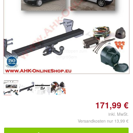
Doppelt antippen zum
vergrößern
171,99 €
inkl. MwSt.
Versandkosten nur 13,99 €