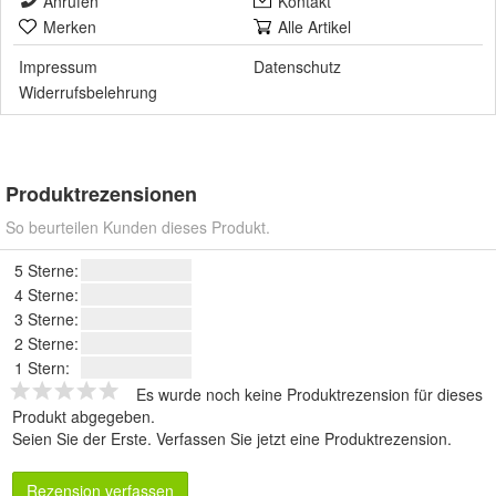
Anrufen
Kontakt
Merken
Alle Artikel
Impressum
Datenschutz
Widerrufsbelehrung
Produktrezensionen
So beurteilen Kunden dieses Produkt.
5 Sterne:
4 Sterne:
3 Sterne:
2 Sterne:
1 Stern:
Es wurde noch keine Produktrezension für dieses
Produkt abgegeben.
Seien Sie der Erste.
Verfassen Sie jetzt eine Produktrezension
.
Rezension verfassen