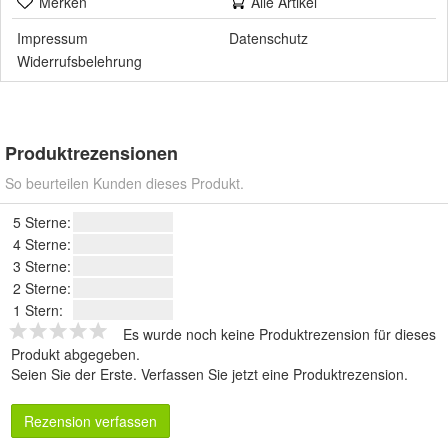
Merken
Alle Artikel
Impressum
Datenschutz
Widerrufsbelehrung
Produktrezensionen
So beurteilen Kunden dieses Produkt.
5 Sterne:
4 Sterne:
3 Sterne:
2 Sterne:
1 Stern:
Es wurde noch keine Produktrezension für dieses
Produkt abgegeben.
Seien Sie der Erste.
Verfassen Sie jetzt eine Produktrezension
.
Rezension verfassen