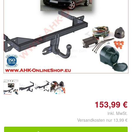
Doppelt antippen zum
vergrößern
153,99 €
inkl. MwSt.
Versandkosten nur 13,99 €