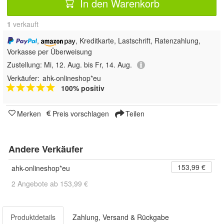
In den Warenkorb
1
 verkauft
,
, Kreditkarte, Lastschrift, Ratenzahlung,
Vorkasse per Überweisung
Zustellung:
Mi, 12. Aug. bis Fr, 14. Aug.
Verkäufer:
ahk-onlineshop*eu
100% positiv
Merken
Preis vorschlagen
Teilen
Andere Verkäufer
153,99 €
ahk-onlineshop*eu
2 Angebote ab 153,99 €
Produktdetails
Zahlung, Versand & Rückgabe