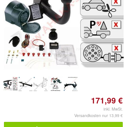
Doppelt antippen zum
vergrößern
171,99 €
inkl. MwSt.
Versandkosten nur 13,99 €