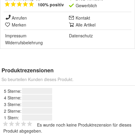
100% positiv
Gewerblich
Anrufen
Kontakt
Merken
Alle Artikel
Impressum
Datenschutz
Widerrufsbelehrung
Produktrezensionen
So beurteilen Kunden dieses Produkt.
5 Sterne:
4 Sterne:
3 Sterne:
2 Sterne:
1 Stern:
Es wurde noch keine Produktrezension für dieses
Produkt abgegeben.