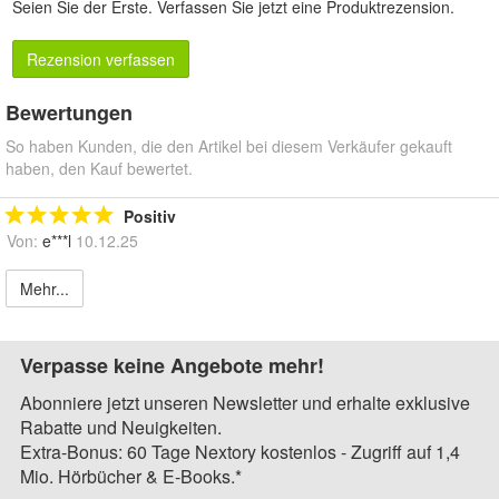
Seien Sie der Erste.
Verfassen Sie jetzt eine Produktrezension
.
Rezension verfassen
Bewertungen
So haben Kunden, die den Artikel bei diesem Verkäufer gekauft
haben, den Kauf bewertet.
Positiv
Von:
e***l
10.12.25
Mehr...
Verpasse keine Angebote mehr!
Abonniere jetzt unseren Newsletter und erhalte exklusive
Rabatte und Neuigkeiten.
Extra-Bonus: 60 Tage Nextory kostenlos - Zugriff auf 1,4
Mio. Hörbücher & E-Books.*