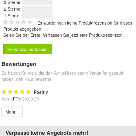
3 Sterne:
2 Sterne:
1 Stern:
Es wurde noch keine Produktrezension für dieses
Produkt abgegeben.
Seien Sie der Erste.
Verfassen Sie jetzt eine Produktrezension
.
Rezension verfassen
Bewertungen
So haben Kunden, die den Artikel bei diesem Verkäufer gekauft
haben, den Kauf bewertet.
Positiv
Von:
d***e
20.03.23
Mehr...
Verpasse keine Angebote mehr!