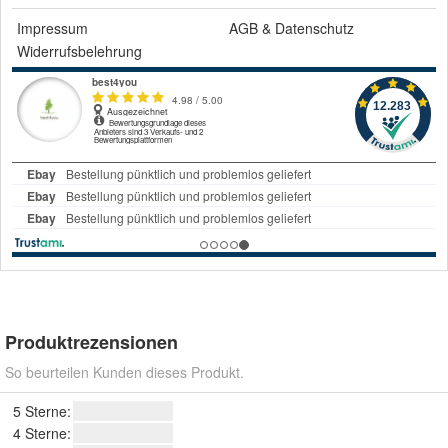
Impressum
AGB
&
Datenschutz
Widerrufsbelehrung
Produktrezensionen
So beurteilen Kunden dieses Produkt.
5 Sterne:
4 Sterne: