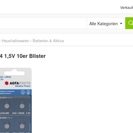
Verkauf
Alle Kategorien
›
Haushaltswaren
›
Batterien & Akkus
 1,5V 10er Blister