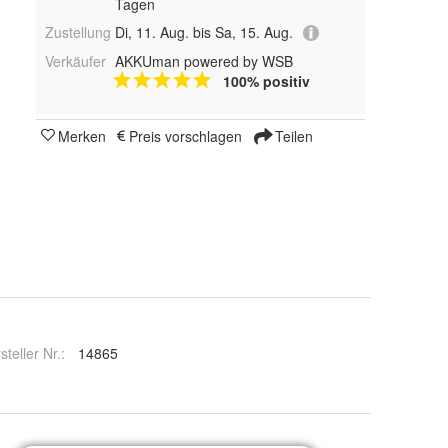
Tagen
Zustellung
Di, 11. Aug. bis Sa, 15. Aug.
Verkäufer
AKKUman powered by WSB
100% positiv
Merken
Preis vorschlagen
Teilen
steller Nr.:
14865