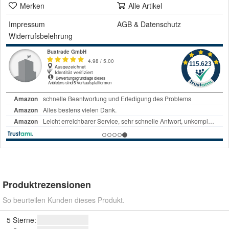
Merken
Alle Artikel
Impressum
AGB
&
Datenschutz
Widerrufsbelehrung
Produktrezensionen
So beurteilen Kunden dieses Produkt.
5 Sterne: