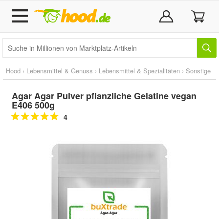
Hood
›
Lebensmittel & Genuss
›
Lebensmittel & Spezialitäten
›
Sonstige
Agar Agar Pulver pflanzliche Gelatine vegan
E406 500g
4