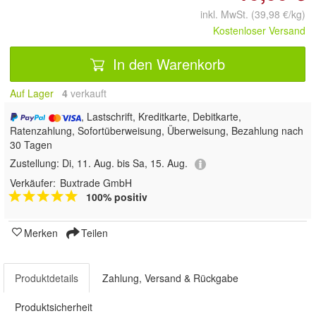
inkl. MwSt. (39,98 €/kg)
Kostenloser Versand
In den Warenkorb
Auf Lager
4
 verkauft
, Lastschrift, Kreditkarte, Debitkarte,
Ratenzahlung, Sofortüberweisung, Überweisung, Bezahlung nach
30 Tagen
Zustellung:
Di, 11. Aug. bis Sa, 15. Aug.
Verkäufer:
Buxtrade GmbH
100% positiv
Merken
Teilen
Produktdetails
Zahlung, Versand & Rückgabe
Produktsicherheit