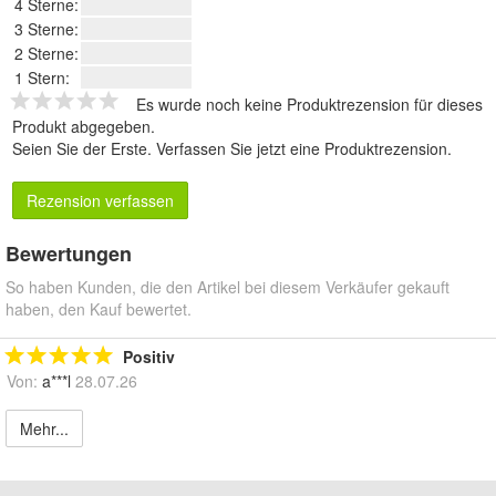
4 Sterne:
3 Sterne:
2 Sterne:
1 Stern:
Es wurde noch keine Produktrezension für dieses
Produkt abgegeben.
Seien Sie der Erste.
Verfassen Sie jetzt eine Produktrezension
.
Rezension verfassen
Bewertungen
So haben Kunden, die den Artikel bei diesem Verkäufer gekauft
haben, den Kauf bewertet.
Positiv
Von:
a***l
28.07.26
Mehr...