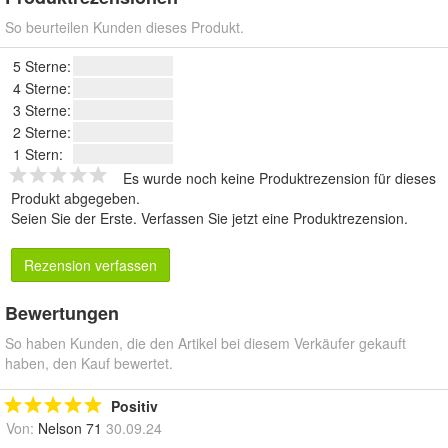
So beurteilen Kunden dieses Produkt.
5 Sterne:
4 Sterne:
3 Sterne:
2 Sterne:
1 Stern:
Es wurde noch keine Produktrezension für dieses
Produkt abgegeben.
Seien Sie der Erste.
Verfassen Sie jetzt eine Produktrezension
.
Rezension verfassen
Bewertungen
So haben Kunden, die den Artikel bei diesem Verkäufer gekauft
haben, den Kauf bewertet.
Positiv
Von:
Nelson 71
30.09.24