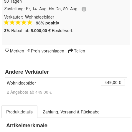
30 Tagen
Zustellung:
Fr, 14. Aug. bis Do, 20. Aug.
Verkäufer:
Wohnideebilder
98% positiv
3%
Rabatt ab
5.000,00 €
Bestellwert.
Merken
Preis vorschlagen
Teilen
Andere Verkäufer
449,00 €
Wohnideebilder
2 Angebote ab 449,00 €
Produktdetails
Zahlung, Versand & Rückgabe
Artikelmerkmale