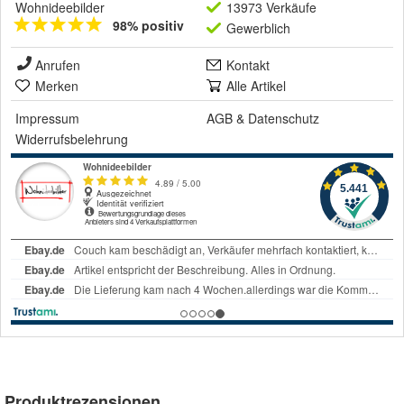
Wohnideebilder
13973 Verkäufe
98% positiv
Gewerblich
Anrufen
Kontakt
Merken
Alle Artikel
Impressum
AGB
&
Datenschutz
Widerrufsbelehrung
Produktrezensionen