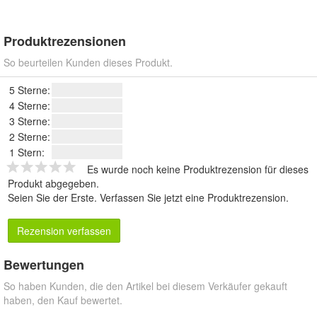
Produktrezensionen
So beurteilen Kunden dieses Produkt.
5 Sterne:
4 Sterne:
3 Sterne:
2 Sterne:
1 Stern:
Es wurde noch keine Produktrezension für dieses
Produkt abgegeben.
Seien Sie der Erste.
Verfassen Sie jetzt eine Produktrezension
.
Rezension verfassen
Bewertungen
So haben Kunden, die den Artikel bei diesem Verkäufer gekauft
haben, den Kauf bewertet.