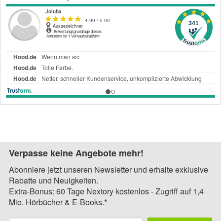
Verpasse keine Angebote mehr!
Abonniere jetzt unseren Newsletter und erhalte exklusive
Rabatte und Neuigkeiten.
Extra-Bonus: 60 Tage Nextory kostenlos - Zugriff auf 1,4
Mio. Hörbücher & E-Books.*