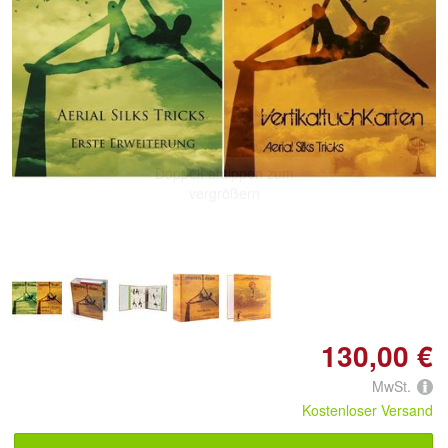
Doppelt antippen zum
vergrößern
130,00 €
MwSt.
Kostenloser Versand