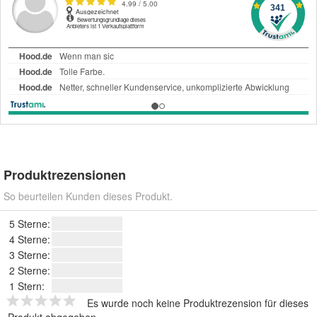
Produktrezensionen
So beurteilen Kunden dieses Produkt.
5 Sterne:
4 Sterne:
3 Sterne:
2 Sterne:
1 Stern:
Es wurde noch keine Produktrezension für dieses
Produkt abgegeben.