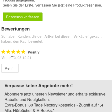
Seien Sie der Erste.
Verfassen Sie jetzt eine Produktrezension
.
Rezension verfassen
Bewertungen
So haben Kunden, die den Artikel bei diesem Verkäufer gekauft
haben, den Kauf bewertet.
Positiv
Von:
r***a
05.12.21
Mehr...
Verpasse keine Angebote mehr!
Abonniere jetzt unseren Newsletter und erhalte exklusive
Rabatte und Neuigkeiten.
Extra-Bonus: 60 Tage Nextory kostenlos - Zugriff auf 1,4
Mio. Hörbücher & E-Books.*