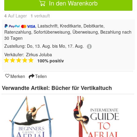
In den Warenkorb
4
Auf Lager
1
 verkauft
, Lastschrift, Kreditkarte, Debitkarte,
Ratenzahlung, Sofortüberweisung, Überweisung, Bezahlung nach
30 Tagen
Zustellung:
Do, 13. Aug. bis Mo, 17. Aug.
Verkäufer:
Zirkus Joluba
100% positiv
Merken
Teilen
Verwandte Artikel:
Bücher für Vertikaltuch