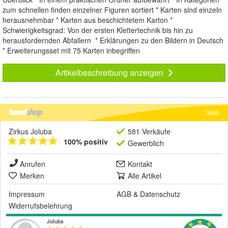
zum schnellen finden einzelner Figuren sortiert * Karten sind einzeln
herausnehmbar * Karten aus beschichtetem Karton *
Schwierigkeitsgrad: Von der ersten Klettertechnik bis hin zu
herausfordernden Abfallern * Erklärungen zu den Bildern in Deutsch
* Erweiterungsset mit 75 Karten inbegriffen
Artikelbeschreibung anzeigen
Gold
Zirkus Joluba
581 Verkäufe
100% positiv
Gewerblich
Anrufen
Kontakt
Merken
Alle Artikel
Impressum
AGB
&
Datenschutz
Widerrufsbelehrung