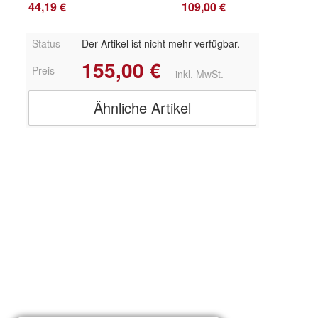
44,19 €
109,00 €
Status
Der Artikel ist nicht mehr verfügbar.
155,00 €
Preis
inkl. MwSt.
Ähnliche Artikel