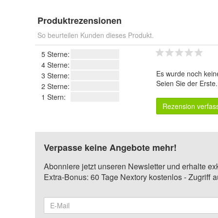
Produktrezensionen
So beurteilen Kunden dieses Produkt.
5 Sterne:
4 Sterne:
Es wurde noch kein
3 Sterne:
Seien Sie der Erste
2 Sterne:
1 Stern:
Rezension verfas
Verpasse keine Angebote mehr!
Abonniere jetzt unseren Newsletter und erhalte ex
Extra-Bonus: 60 Tage Nextory kostenlos - Zugriff 