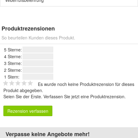
Produktrezensionen
So beurteilen Kunden dieses Produkt.
5 Sterne:
4 Sterne:
3 Sterne:
2 Sterne:
1 Stern:
Es wurde noch keine Produktrezension für dieses
Produkt abgegeben.
Seien Sie der Erste.
Verfassen Sie jetzt eine Produktrezension
.
Rezension verfassen
Verpasse keine Angebote mehr!