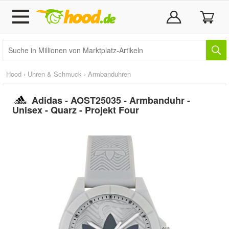
Hood
›
Uhren & Schmuck
›
Armbanduhren
Adidas - AOST25035 - Armbanduhr -
Unisex - Quarz - Projekt Four