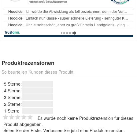
Produktrezensionen
So beurteilen Kunden dieses Produkt.
5 Sterne:
4 Sterne:
3 Sterne:
2 Sterne:
1 Stern:
Es wurde noch keine Produktrezension für dieses
Produkt abgegeben.
Seien Sie der Erste.
Verfassen Sie jetzt eine Produktrezension
.