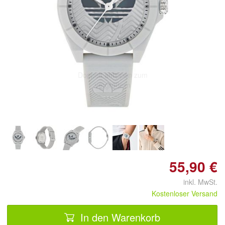
Doppelt antippen zum
vergrößern
55,90 €
inkl. MwSt.
Kostenloser Versand
In den Warenkorb