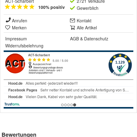
ACT-Scharbert
2721 Verkäufe
100% positiv
Gewerblich
Anrufen
Kontakt
Merken
Alle Artikel
Impressum
AGB
&
Datenschutz
Widerrufsbelehrung
Bewertungen