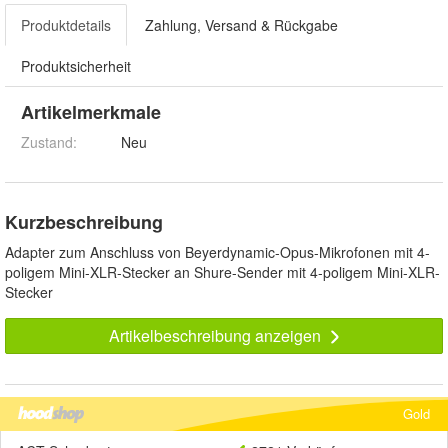
Produktdetails
Zahlung, Versand & Rückgabe
Produktsicherheit
Artikelmerkmale
Zustand:
Neu
Kurzbeschreibung
Adapter zum Anschluss von Beyerdynamic-Opus-Mikrofonen mit 4-
poligem Mini-XLR-Stecker an Shure-Sender mit 4-poligem Mini-XLR-
Stecker
Artikelbeschreibung anzeigen
Gold