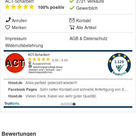
ACT-Scharbert
2721 Verkäufe
100% positiv
Gewerblich
Anrufen
Kontakt
Merken
Alle Artikel
Impressum
AGB
&
Datenschutz
Widerrufsbelehrung
Bewertungen