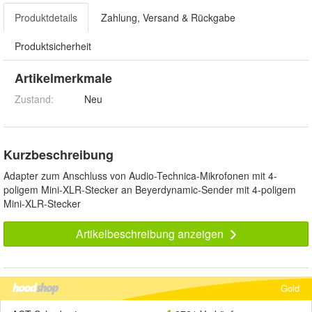
Produktdetails
Zahlung, Versand & Rückgabe
Produktsicherheit
Artikelmerkmale
Zustand:
Neu
Kurzbeschreibung
Adapter zum Anschluss von Audio-Technica-Mikrofonen mit 4-
poligem Mini-XLR-Stecker an Beyerdynamic-Sender mit 4-poligem
Mini-XLR-Stecker
Artikelbeschreibung anzeigen
Gold