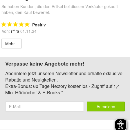
So haben Kunden, die den Artikel bei diesem Verkäufer gekauft
haben, den Kauf bewertet.
Positiv
Von:
r***a
01.11.24
Mehr...
Verpasse keine Angebote mehr!
Abonniere jetzt unseren Newsletter und erhalte exklusive
Rabatte und Neuigkeiten.
Extra-Bonus: 60 Tage Nextory kostenlos - Zugriff auf 1,4
Mio. Hörbücher & E-Books.*
Anmelden