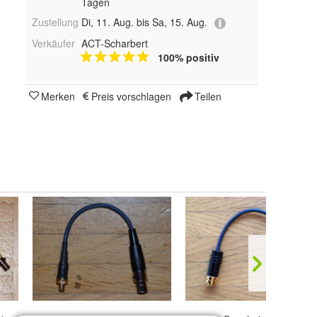
Tagen
Zustellung
Di, 11. Aug. bis Sa, 15. Aug.
Verkäufer
ACT-Scharbert
100% positiv
Merken
Preis vorschlagen
Teilen