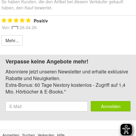
So haben Kunden, die den Artikel bei diesem Verkäufer gekauft
haben, den Kauf bewertet.
Positiv
Von:
t***t
26.04.26
Mehr...
Verpasse keine Angebote mehr!
Abonniere jetzt unseren Newsletter und erhalte exklusive
Rabatte und Neuigkeiten.
Extra-Bonus: 60 Tage Nextory kostenlos - Zugriff auf 1,4
Mio. Hörbücher & E-Books.*
Anmelden
Anmelden
Suchen
Verkaufen
Hilfe