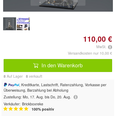
vergrößern
110,00 €
MwSt.
Versandkosten nur 10,00 €
In den Warenkorb
8
Auf Lager
8
 verkauft
, Kreditkarte, Lastschrift, Ratenzahlung, Vorkasse per
Überweisung, Barzahlung bei Abholung
Zustellung:
Mo, 17. Aug. bis Do, 20. Aug.
Verkäufer:
Brickboxreke
100% positiv