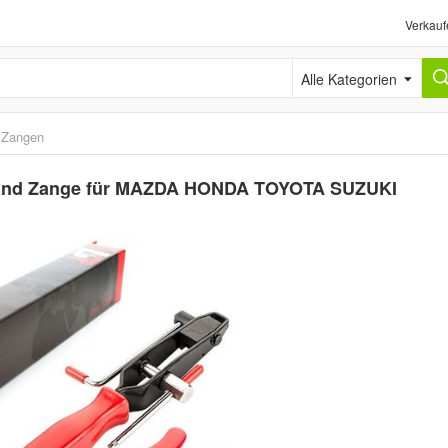
Verkauf
Alle Kategorien
›
Zangen
and Zange für MAZDA HONDA TOYOTA SUZUKI