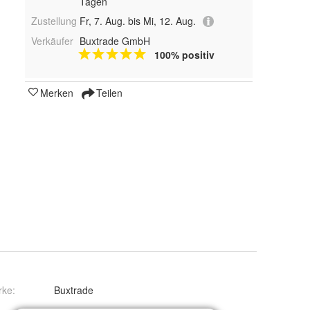
Tagen
Zustellung
Fr, 7. Aug. bis Mi, 12. Aug.
Verkäufer
Buxtrade GmbH
100% positiv
Merken
Teilen
rke:
Buxtrade