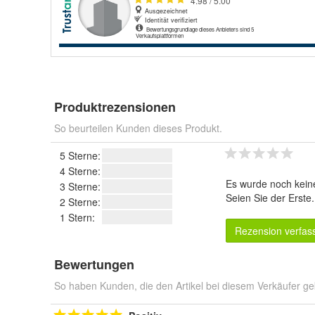
Produktrezensionen
So beurteilen Kunden dieses Produkt.
5 Sterne:
4 Sterne:
Es wurde noch kein
3 Sterne:
Seien Sie der Erste
2 Sterne:
1 Stern:
Rezension verfas
Bewertungen
So haben Kunden, die den Artikel bei diesem Verkäufer ge