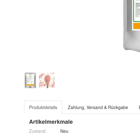
Produktdetails
Zahlung, Versand & Rückgabe
Artikelmerkmale
Zustand:
Neu