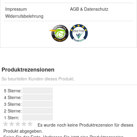
Impressum
AGB
&
Datenschutz
Widerrufsbelehrung
262706
Produktrezensionen
So beurteilen Kunden dieses Produkt.
5 Sterne:
4 Sterne:
3 Sterne:
2 Sterne:
1 Stern:
Es wurde noch keine Produktrezension für dieses
Produkt abgegeben.