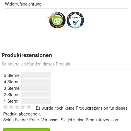
Widerrufsbelehrung
262706
Produktrezensionen
So beurteilen Kunden dieses Produkt.
5 Sterne:
4 Sterne:
3 Sterne:
2 Sterne:
1 Stern:
Es wurde noch keine Produktrezension für dieses
Produkt abgegeben.
Seien Sie der Erste.
Verfassen Sie jetzt eine Produktrezension
.