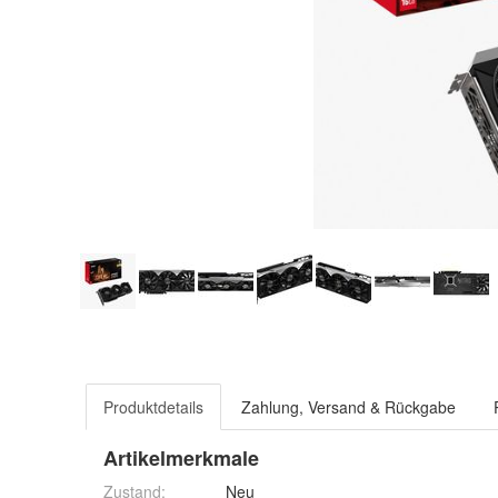
Produktdetails
Zahlung, Versand & Rückgabe
Artikelmerkmale
Zustand:
Neu