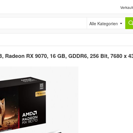
Verkauf
Alle Kategorien
, Radeon RX 9070, 16 GB, GDDR6, 256 Bit, 7680 x 4