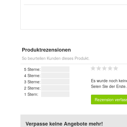
Produktrezensionen
So beurteilen Kunden dieses Produkt.
5 Sterne:
4 Sterne:
Es wurde noch kein
3 Sterne:
Seien Sie der Erste
2 Sterne:
1 Stern:
Rezension verfas
Verpasse keine Angebote mehr!