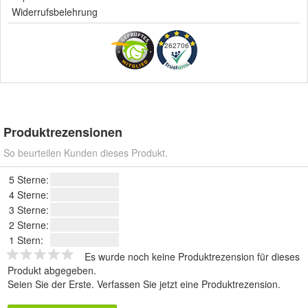
Widerrufsbelehrung
262706
Produktrezensionen
So beurteilen Kunden dieses Produkt.
5 Sterne:
4 Sterne:
3 Sterne:
2 Sterne:
1 Stern:
Es wurde noch keine Produktrezension für dieses
Produkt abgegeben.
Seien Sie der Erste.
Verfassen Sie jetzt eine Produktrezension
.