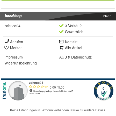
Platin
zahnco24
3 Verkäufe
Gewerblich
Anrufen
Kontakt
Merken
Alle Artikel
Impressum
AGB
&
Datenschutz
Widerrufsbelehrung