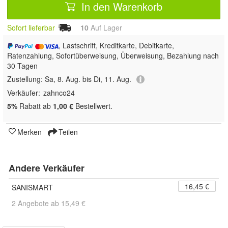
In den Warenkorb
Sofort lieferbar
10
Auf Lager
, Lastschrift, Kreditkarte, Debitkarte,
Ratenzahlung, Sofortüberweisung, Überweisung, Bezahlung nach
30 Tagen
Zustellung:
Sa, 8. Aug. bis Di, 11. Aug.
Verkäufer:
zahnco24
5%
Rabatt ab
1,00 €
Bestellwert.
Merken
Teilen
Andere Verkäufer
16,45 €
SANISMART
2 Angebote ab 15,49 €