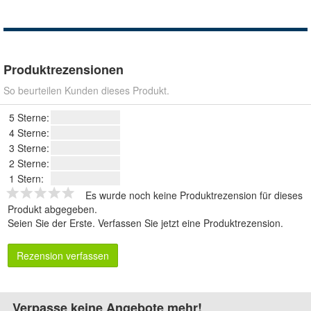
Produktrezensionen
So beurteilen Kunden dieses Produkt.
5 Sterne:
4 Sterne:
3 Sterne:
2 Sterne:
1 Stern:
Es wurde noch keine Produktrezension für dieses
Produkt abgegeben.
Seien Sie der Erste.
Verfassen Sie jetzt eine Produktrezension
.
Rezension verfassen
Verpasse keine Angebote mehr!