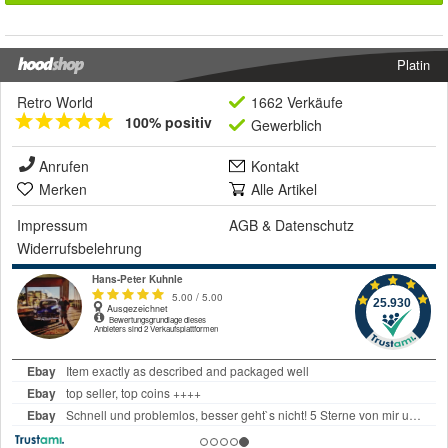
Platin
Retro World
1662 Verkäufe
100% positiv
Gewerblich
Anrufen
Kontakt
Merken
Alle Artikel
Impressum
AGB
&
Datenschutz
Widerrufsbelehrung