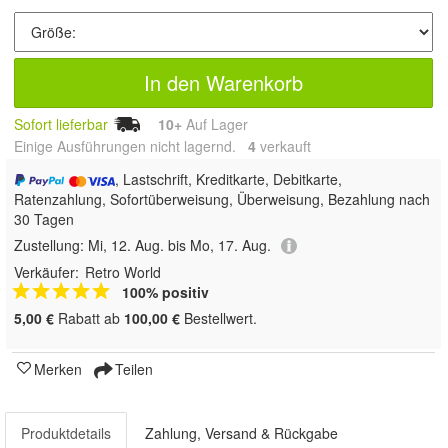
In den Warenkorb
Sofort lieferbar
10+
Auf Lager
Einige Ausführungen nicht lagernd.
4
 verkauft
, Lastschrift, Kreditkarte, Debitkarte,
Ratenzahlung, Sofortüberweisung, Überweisung, Bezahlung nach
30 Tagen
Zustellung:
Mi, 12. Aug. bis Mo, 17. Aug.
Verkäufer:
Retro World
100% positiv
5,00 €
Rabatt ab
100,00 €
Bestellwert.
Merken
Teilen
Produktdetails
Zahlung, Versand & Rückgabe