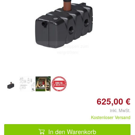
Doppelt antippen zum
vergrößern
625,00 €
inkl. MwSt.
Kostenloser Versand
In den Warenkorb