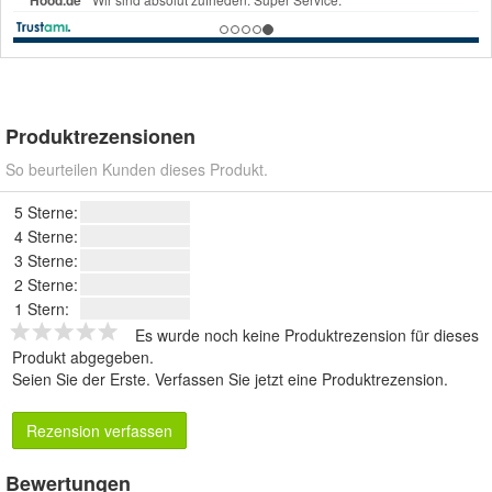
Produktrezensionen
So beurteilen Kunden dieses Produkt.
5 Sterne:
4 Sterne:
3 Sterne:
2 Sterne:
1 Stern:
Es wurde noch keine Produktrezension für dieses
Produkt abgegeben.
Seien Sie der Erste.
Verfassen Sie jetzt eine Produktrezension
.
Rezension verfassen
Bewertungen