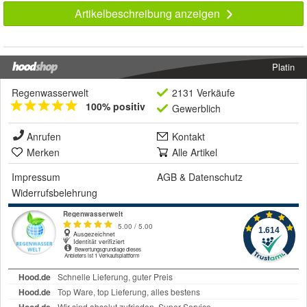
Artikelbeschreibung anzeigen
Platin
Regenwasserwelt
2131 Verkäufe
100% positiv
Gewerblich
Anrufen
Kontakt
Merken
Alle Artikel
Impressum
AGB
&
Datenschutz
Widerrufsbelehrung