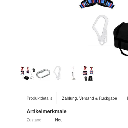
Produktdetails
Zahlung, Versand & Rückgabe
Artikelmerkmale
Zustand:
Neu