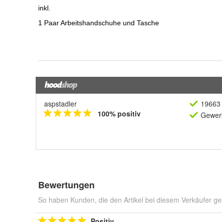
aspstadler
19663 
100% positiv
Gewerb
Bewertungen
So haben Kunden, die den Artikel bei diesem Verkäufer ge
Positiv