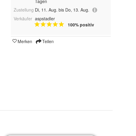
Tagen
Zustellung
Di, 11. Aug. bis Do, 13. Aug.
Verkäufer
aspstadler
100% positiv
Merken
Teilen