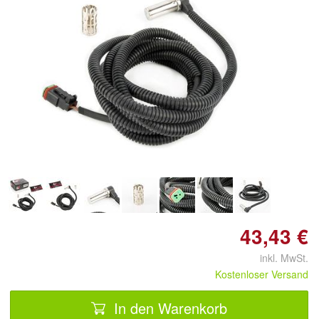
Doppelt antippen zum
vergrößern
43,43 €
inkl. MwSt.
Kostenloser Versand
In den Warenkorb