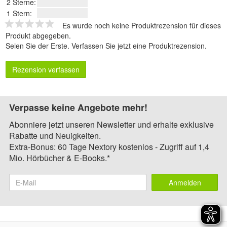
2 Sterne:
1 Stern:
Es wurde noch keine Produktrezension für dieses
Produkt abgegeben.
Seien Sie der Erste.
Verfassen Sie jetzt eine Produktrezension
.
Rezension verfassen
Verpasse keine Angebote mehr!
Abonniere jetzt unseren Newsletter und erhalte exklusive
Rabatte und Neuigkeiten.
Extra-Bonus: 60 Tage Nextory kostenlos - Zugriff auf 1,4
Mio. Hörbücher & E-Books.*
Anmelden