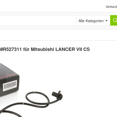
Verkauf
Alle Kategorien
 MR527311 für Mitsubishi LANCER VII CS