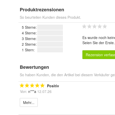
Produktrezensionen
So beurteilen Kunden dieses Produkt.
5 Sterne:
4 Sterne:
Es wurde noch kein
3 Sterne:
Seien Sie der Erste
2 Sterne:
1 Stern:
Rezension verfas
Bewertungen
So haben Kunden, die den Artikel bei diesem Verkäufer ge
Positiv
Von:
n***a
12.07.26
Mehr...