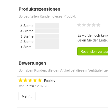
Produktrezensionen
So beurteilen Kunden dieses Produkt.
5 Sterne:
4 Sterne:
Es wurde noch kein
3 Sterne:
Seien Sie der Erste
2 Sterne:
1 Stern:
Rezension verfas
Bewertungen
So haben Kunden, die den Artikel bei diesem Verkäufer ge
Positiv
Von:
n***a
12.07.26
Mehr...