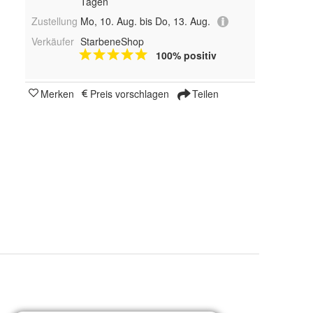
Tagen
Zustellung
Mo, 10. Aug. bis Do, 13. Aug.
Verkäufer
StarbeneShop
100% positiv
Merken
Preis vorschlagen
Teilen