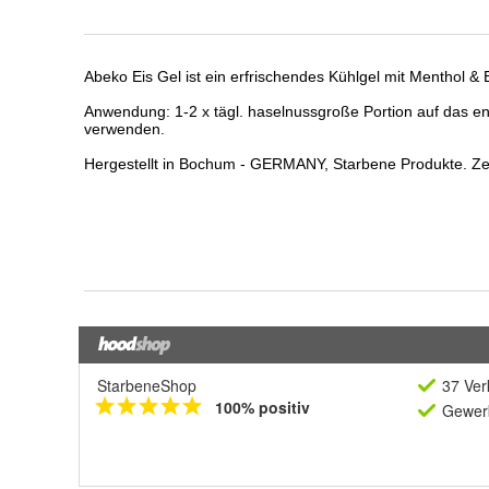
StarbeneShop
37 Ver
100% positiv
Gewerb