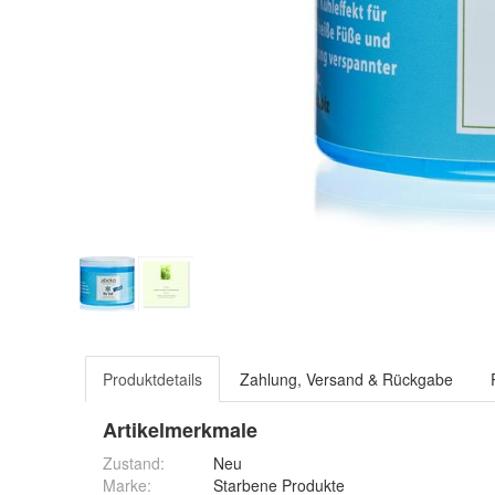
Produktdetails
Zahlung, Versand & Rückgabe
Artikelmerkmale
Zustand:
Neu
Marke:
Starbene Produkte