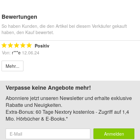
Bewertungen
So haben Kunden, die den Artikel bei diesem Verkäufer gekauft
haben, den Kauf bewertet.
Positiv
Von:
r***e
12.06.24
Mehr...
Verpasse keine Angebote mehr!
Abonniere jetzt unseren Newsletter und erhalte exklusive
Rabatte und Neuigkeiten.
Extra-Bonus: 60 Tage Nextory kostenlos - Zugriff auf 1,4
Mio. Hörbücher & E-Books.*
Anmelden