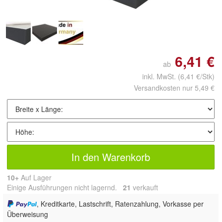
6,41 €
ab
inkl. MwSt.
(6,41 €/Stk)
Versandkosten nur 5,49 €
In den Warenkorb
10+
Auf Lager
Einige Ausführungen nicht lagernd.
21
 verkauft
, Kreditkarte, Lastschrift, Ratenzahlung, Vorkasse per
Überweisung