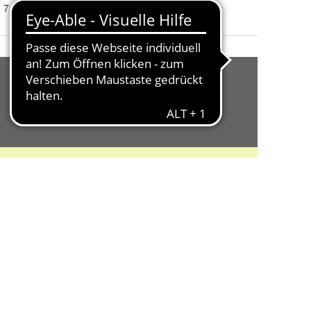
3 cm, 5 cm, 7 cm, 10 cm, 3 cm, 5 cm, 7 cm und 10 cm