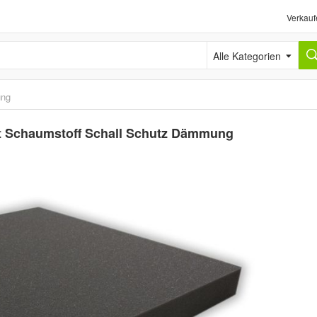
Verkauf
Alle Kategorien
ng
nt Schaumstoff Schall Schutz Dämmung