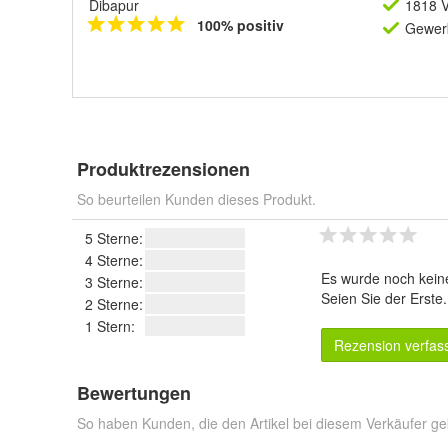
Dibapur
1818 V
100% positiv
Gewerb
Produktrezensionen
So beurteilen Kunden dieses Produkt.
5 Sterne:
4 Sterne:
Es wurde noch kein
3 Sterne:
Seien Sie der Erste
2 Sterne:
1 Stern:
Rezension verfas
Bewertungen
So haben Kunden, die den Artikel bei diesem Verkäufer ge