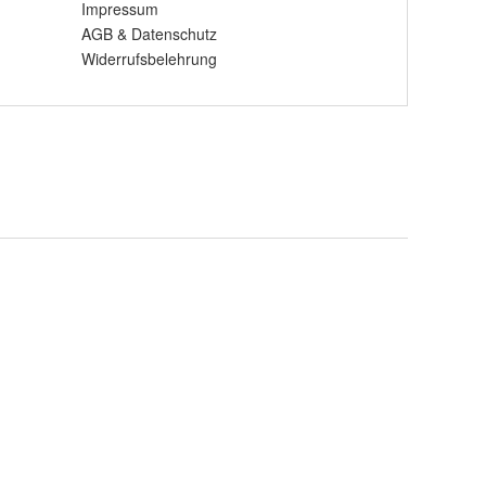
Impressum
AGB
&
Datenschutz
Widerrufsbelehrung