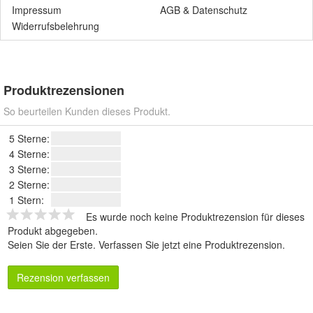
Impressum
AGB
&
Datenschutz
Widerrufsbelehrung
Produktrezensionen
So beurteilen Kunden dieses Produkt.
5 Sterne:
4 Sterne:
3 Sterne:
2 Sterne:
1 Stern:
Es wurde noch keine Produktrezension für dieses
Produkt abgegeben.
Seien Sie der Erste.
Verfassen Sie jetzt eine Produktrezension
.
Rezension verfassen